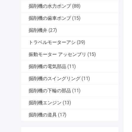
掘削機の水力ポンプ
(88)
掘削機の歯車ポンプ
(15)
掘削機弁
(27)
トラベルモーターアシ
(39)
振動モーター アッセンブリ
(15)
掘削機の電気部品
(11)
掘削機のスイングリング
(11)
掘削機の下輪の部品
(11)
掘削機エンジン
(13)
掘削機の道具
(17)