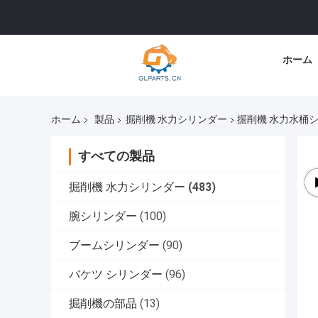
ホーム
ホーム
製品
掘削機 水力シリンダー
掘削機 水力水桶シリン
すべての製品
掘削機 水力シリンダー
(483)
腕シリンダー
(100)
ブームシリンダー
(90)
バケツ シリンダー
(96)
掘削機の部品
(13)