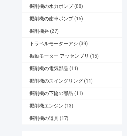
掘削機の水力ポンプ
(88)
掘削機の歯車ポンプ
(15)
掘削機弁
(27)
トラベルモーターアシ
(39)
振動モーター アッセンブリ
(15)
掘削機の電気部品
(11)
掘削機のスイングリング
(11)
掘削機の下輪の部品
(11)
掘削機エンジン
(13)
掘削機の道具
(17)