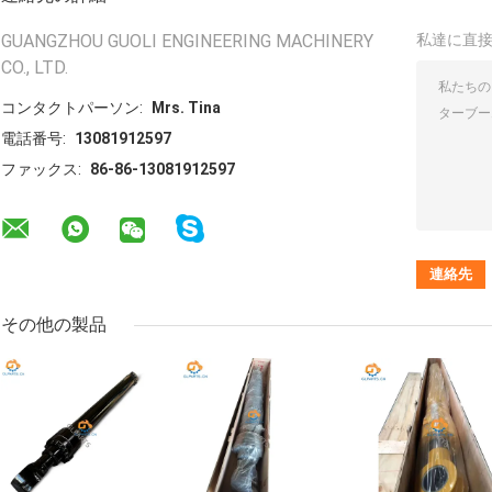
GUANGZHOU GUOLI ENGINEERING MACHINERY
私達に直
CO., LTD.
コンタクトパーソン:
Mrs. Tina
電話番号:
13081912597
ファックス:
86-86-13081912597
その他の製品