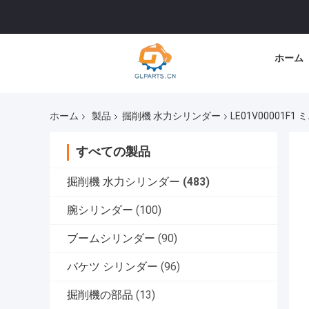
ホーム
ホーム
製品
掘削機 水力シリンダー
LE01V0000
すべての製品
掘削機 水力シリンダー
(483)
腕シリンダー
(100)
ブームシリンダー
(90)
バケツ シリンダー
(96)
掘削機の部品
(13)