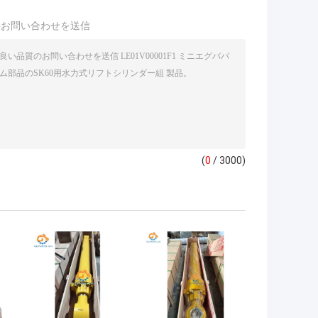
接お問い合わせを送信
(
0
/ 3000)